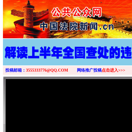
>
投稿邮箱：
3555333776@QQ.COM
网络推广投稿
点击进入>>>