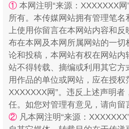
①
本网注明“来源：XXXXXXX网
所有。本传媒网站拥有管理笔名
上使用你留言在本网站内容和反
站台名比不上好声名
布在本网及本网所属网站的一切
论和投稿，本网站有权在网站内
站不得转载、摘编或利用其它方
用作品的单位或网站，应在授权
XXXXXXX网”。违反上述声
任。如您对管理有意见，请向留
漫山遍野的桃花与雪山、麦地、白藏房
除了
②
凡本网注明“来源：XXXXX