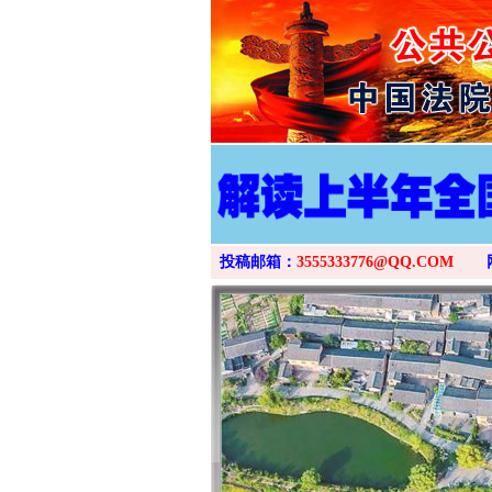
投稿邮箱：
3555333776@QQ.COM