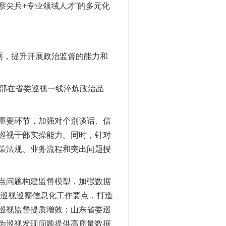
察尖兵+专业领域人才”的多元化
砺，提升开展政治监督的能力和
部在省委巡视一线淬炼政治品
重要环节，加强对个别谈话、信
巡视干部实操能力。同时，针对
策法规、业务流程和突出问题授
点问题构建监督模型，加强数据
省巡视巡察信息化工作要点，打造
巡视监督提质增效；山东省委巡
为巡视发现问题提供高质量数据